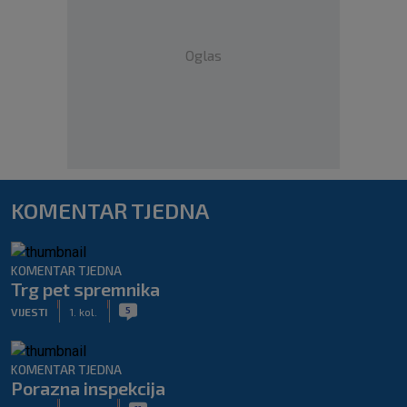
Oglas
KOMENTAR TJEDNA
KOMENTAR TJEDNA
Trg pet spremnika
|
|
5
VIJESTI
1. kol.
KOMENTAR TJEDNA
Porazna inspekcija
|
|