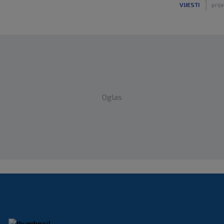
|
VIJESTI
prije
Oglas