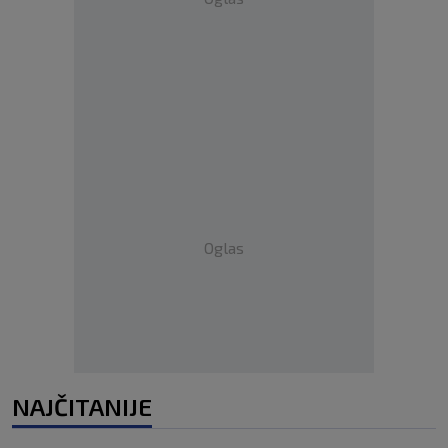
Oglas
NAJČITANIJE