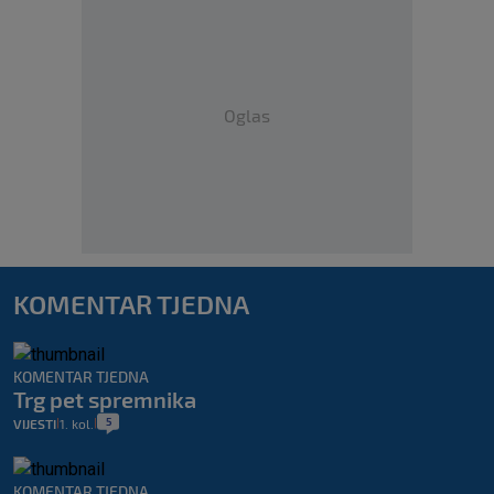
Oglas
KOMENTAR TJEDNA
KOMENTAR TJEDNA
Trg pet spremnika
5
VIJESTI
1. kol.
|
|
KOMENTAR TJEDNA