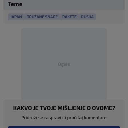
Teme
JAPAN
ORUŽANE SNAGE
RAKETE
RUSIJA
Oglas
KAKVO JE TVOJE MIŠLJENJE O OVOME?
Pridruži se raspravi ili pročitaj komentare