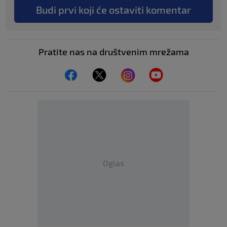
Budi prvi koji će ostaviti komentar
Pratite nas na društvenim mrežama
Oglas