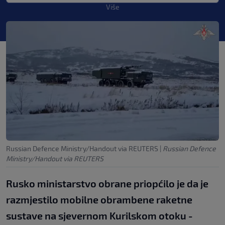
Više
Russian Defence Ministry/Handout via REUTERS
|
Russian Defence
Ministry/Handout via REUTERS
Rusko ministarstvo obrane priopćilo je da je
razmjestilo mobilne obrambene raketne
sustave na sjevernom Kurilskom otoku -