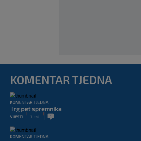
KOMENTAR TJEDNA
KOMENTAR TJEDNA
Trg pet spremnika
|
|
5
VIJESTI
1. kol.
KOMENTAR TJEDNA