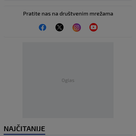
Pratite nas na društvenim mrežama
Oglas
NAJČITANIJE