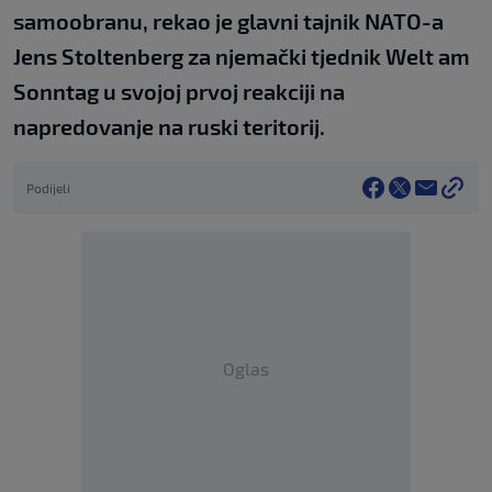
samoobranu, rekao je glavni tajnik NATO-a
Jens Stoltenberg za njemački tjednik Welt am
Sonntag u svojoj prvoj reakciji na
napredovanje na ruski teritorij.
Podijeli
Oglas