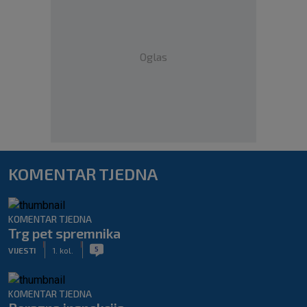
Oglas
KOMENTAR TJEDNA
KOMENTAR TJEDNA
Trg pet spremnika
|
|
5
VIJESTI
1. kol.
KOMENTAR TJEDNA