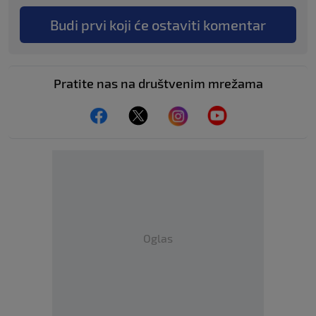
Budi prvi koji će ostaviti komentar
Pratite nas na društvenim mrežama
Oglas