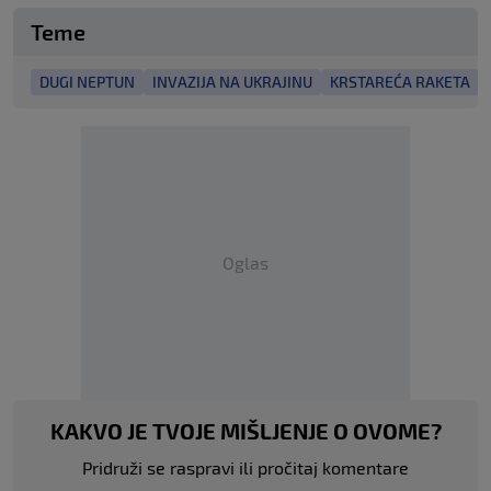
Teme
DUGI NEPTUN
INVAZIJA NA UKRAJINU
KRSTAREĆA RAKETA
Oglas
KAKVO JE TVOJE MIŠLJENJE O OVOME?
Pridruži se raspravi ili pročitaj komentare