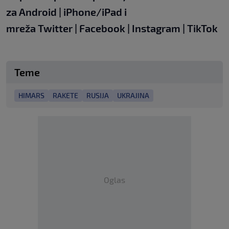
za
Android
|
iPhone/iPad
i
mreža
Twitter
|
Facebook
|
Instagram
|
TikTok
Teme
HIMARS
RAKETE
RUSIJA
UKRAJINA
Oglas