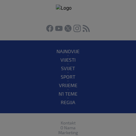
NAJNOVIJE
VIJESTI
SVIJET
SPORT
VRIJEME
N1 TEME
REGIJA
Kontakt
O Nama
Marketing