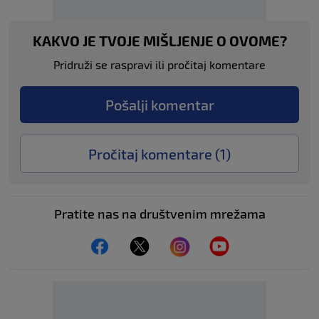
KAKVO JE TVOJE MIŠLJENJE O OVOME?
Pridruži se raspravi ili pročitaj komentare
Pošalji komentar
Pročitaj komentare (
1
)
Pratite nas na društvenim mrežama