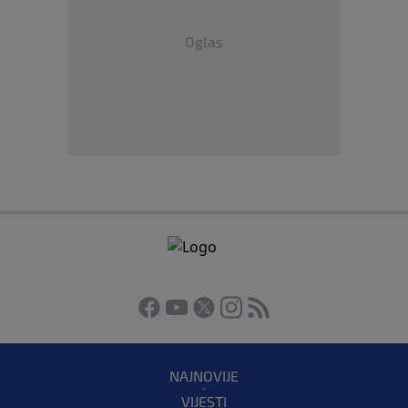
Oglas
NAJNOVIJE
VIJESTI