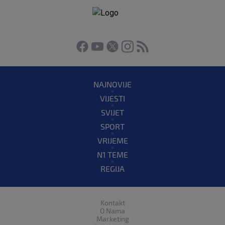
NAJNOVIJE
VIJESTI
SVIJET
SPORT
VRIJEME
N1 TEME
REGIJA
Kontakt
O Nama
Marketing