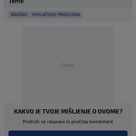
Teme
BRAŠNO
POVLAČENJE PROIZVODA
Oglas
KAKVO JE TVOJE MIŠLJENJE O OVOME?
Pridruži se raspravi ili pročitaj komentare