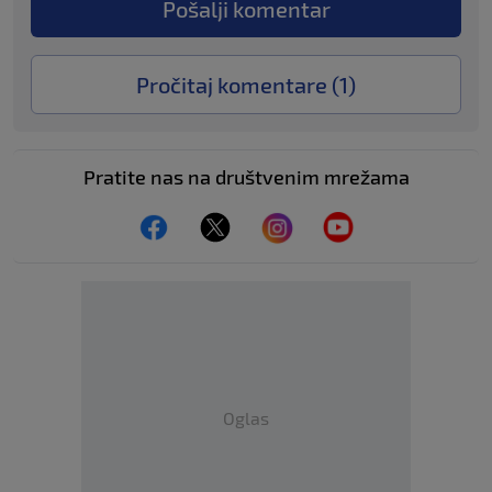
Pošalji komentar
Pročitaj komentare (
1
)
Pratite nas na društvenim mrežama
Oglas