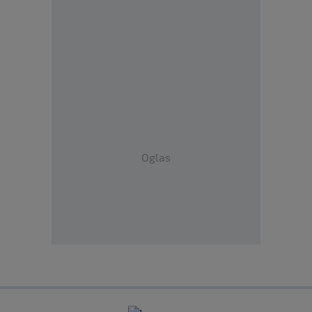
Oglas