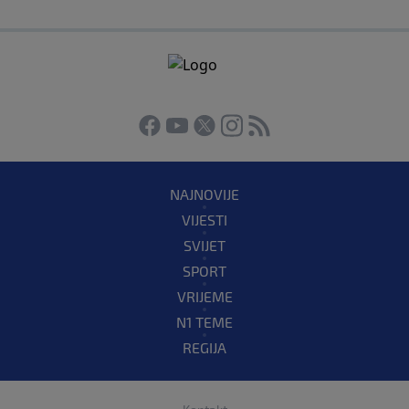
NAJNOVIJE
VIJESTI
SVIJET
SPORT
VRIJEME
N1 TEME
REGIJA