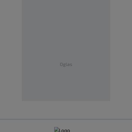
Oglas