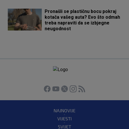
Pronašli se plastičnu bocu pokraj
kotača vašeg auta? Evo što odmah
treba napraviti da se izbjegne
neugodnost
NAJNOVIJE
VIJESTI
SVIJET