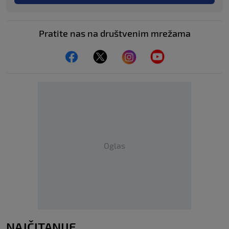
Pratite nas na društvenim mrežama
Oglas
NAJČITANIJE