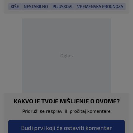
KIŠE
NESTABILNO
PLJUSKOVI
VREMENSKA PROGNOZA
Oglas
KAKVO JE TVOJE MIŠLJENJE O OVOME?
Pridruži se raspravi ili pročitaj komentare
Budi prvi koji će ostaviti komentar