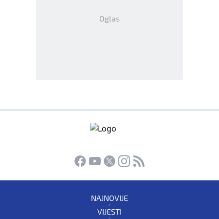
Oglas
NAJNOVIJE
VIJESTI