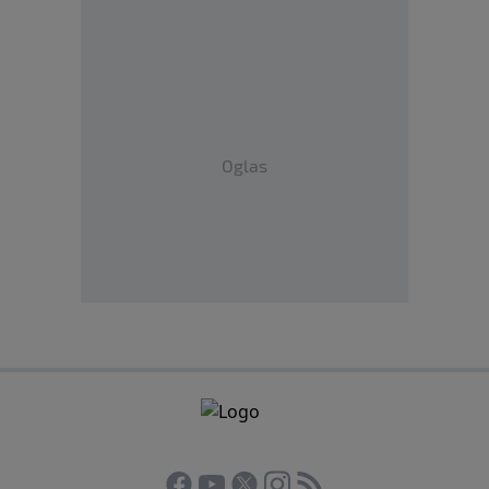
Oglas