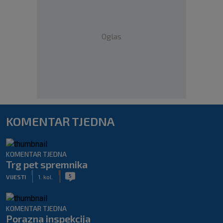
Oglas
KOMENTAR TJEDNA
KOMENTAR TJEDNA
Trg pet spremnika
|
|
5
VIJESTI
1. kol.
KOMENTAR TJEDNA
Porazna inspekcija