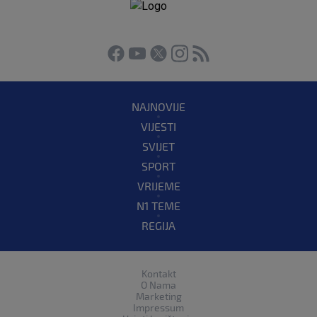
NAJNOVIJE
VIJESTI
SVIJET
SPORT
VRIJEME
N1 TEME
REGIJA
Kontakt
O Nama
Marketing
Impressum