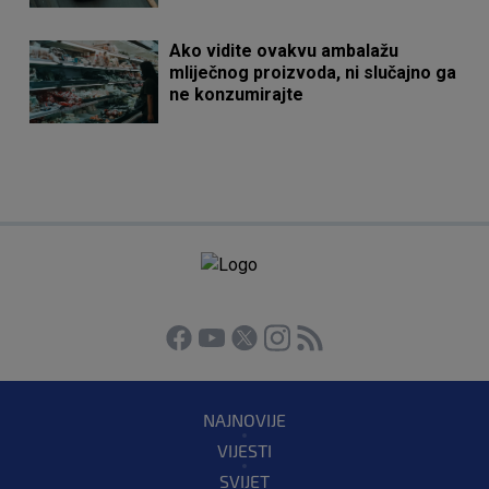
Ako vidite ovakvu ambalažu
mliječnog proizvoda, ni slučajno ga
ne konzumirajte
NAJNOVIJE
VIJESTI
SVIJET