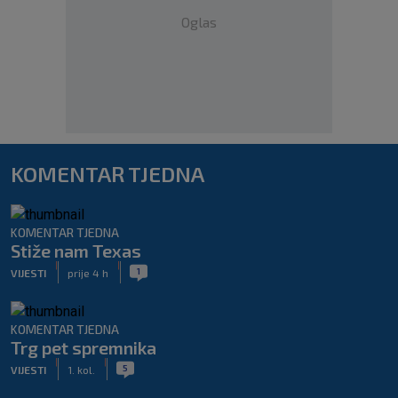
Oglas
KOMENTAR TJEDNA
KOMENTAR TJEDNA
Stiže nam Texas
|
|
1
VIJESTI
prije 4 h
KOMENTAR TJEDNA
Trg pet spremnika
|
|
5
VIJESTI
1. kol.