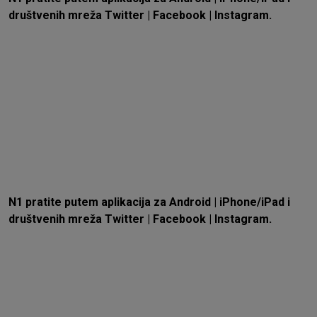
društvenih mreža
Twitter
|
Facebook
|
Instagram.
N1 pratite putem aplikacija za
Android
|
iPhone/iPad
i
društvenih mreža
Twitter
|
Facebook
|
Instagram.