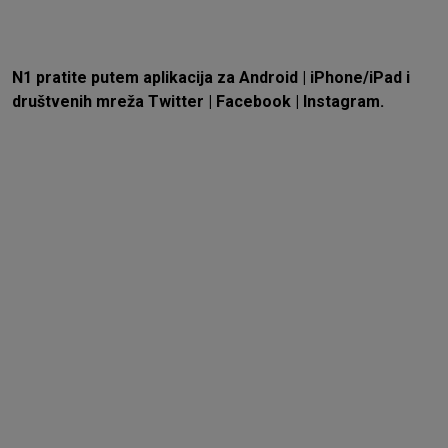
N1 pratite putem aplikacija za
Android
|
iPhone/iPad
i
društvenih mreža
Twitter
|
Facebook
|
Instagram.