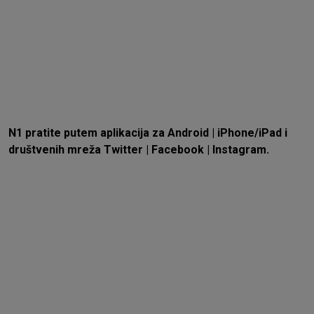
N1 pratite putem aplikacija za
Android
|
iPhone/iPad
i
društvenih mreža
Twitter
|
Facebook
|
Instagram.