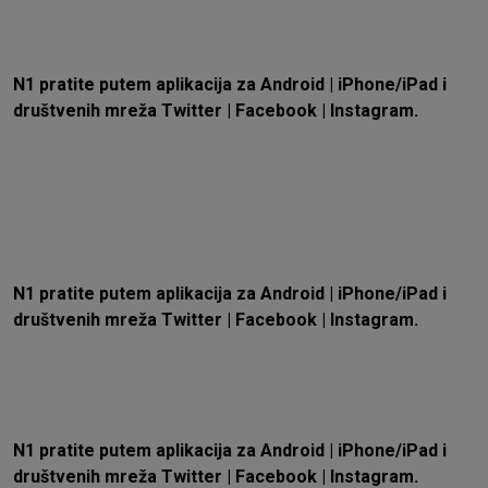
N1 pratite putem aplikacija za
Android
|
iPhone/iPad
i
društvenih mreža
Twitter
|
Facebook
|
Instagram.
N1 pratite putem aplikacija za
Android
|
iPhone/iPad
i
društvenih mreža
Twitter
|
Facebook
|
Instagram.
N1 pratite putem aplikacija za
Android
|
iPhone/iPad
i
društvenih mreža
Twitter
|
Facebook
|
Instagram.