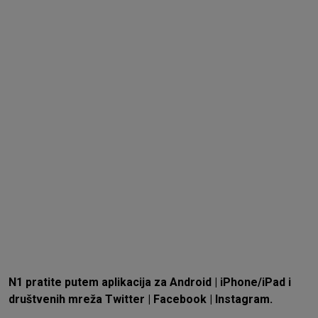
N1 pratite putem aplikacija za
Android
|
iPhone/iPad
i
društvenih mreža
Twitter
|
Facebook
|
Instagram.