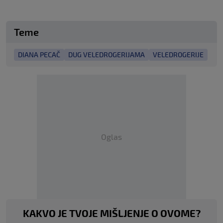
Teme
DIANA PECAČ
DUG VELEDROGERIJAMA
VELEDROGERIJE
Oglas
KAKVO JE TVOJE MIŠLJENJE O OVOME?