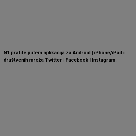
N1 pratite putem aplikacija za
Android
|
iPhone/iPad
i
društvenih mreža
Twitter
|
Facebook
|
Instagram.