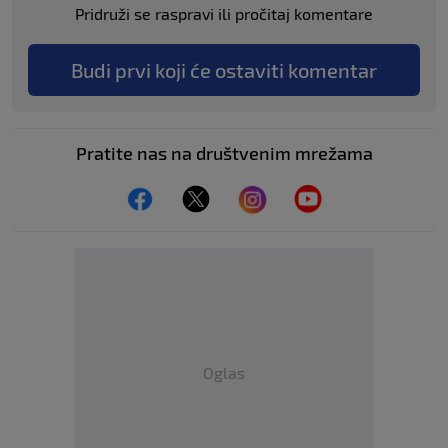
Pridruži se raspravi ili pročitaj komentare
Budi prvi koji će ostaviti komentar
Pratite nas na društvenim mrežama
Oglas