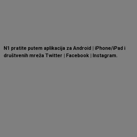
N1 pratite putem aplikacija za
Android
|
iPhone/iPad
i
društvenih mreža
Twitter
|
Facebook
|
Instagram.