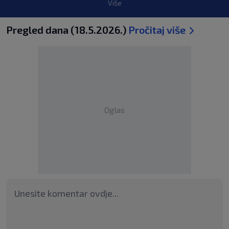
Više
Pregled dana (18.5.2026.)
Pročitaj više
Oglas