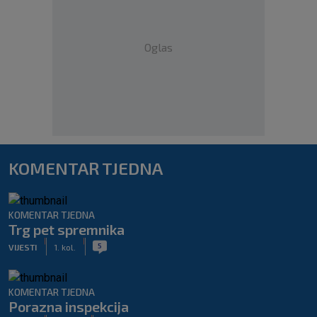
Oglas
KOMENTAR TJEDNA
KOMENTAR TJEDNA
Trg pet spremnika
|
|
5
VIJESTI
1. kol.
KOMENTAR TJEDNA
Porazna inspekcija