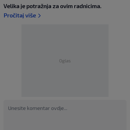
Velika je potražnja za ovim radnicima.
Pročitaj više
Oglas