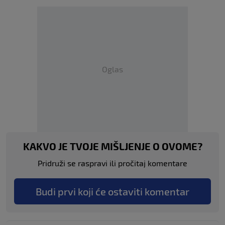
Oglas
KAKVO JE TVOJE MIŠLJENJE O OVOME?
Pridruži se raspravi ili pročitaj komentare
Budi prvi koji će ostaviti komentar