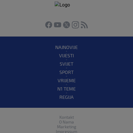
NAJNOVIJE
VIJESTI
SVIJET
SPORT
VRIJEME
N1 TEME
REGIJA
Kontakt
O Nama
Marketing
Impressum