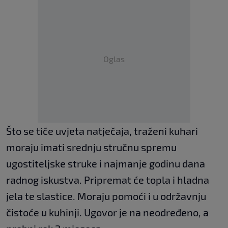
Oglas
Što se tiče uvjeta natječaja, traženi kuhari
moraju imati srednju stručnu spremu
ugostiteljske struke i najmanje godinu dana
radnog iskustva. Pripremat će topla i hladna
jela te slastice. Moraju pomoći i u održavnju
čistoće u kuhinji. Ugovor je na neodređeno, a