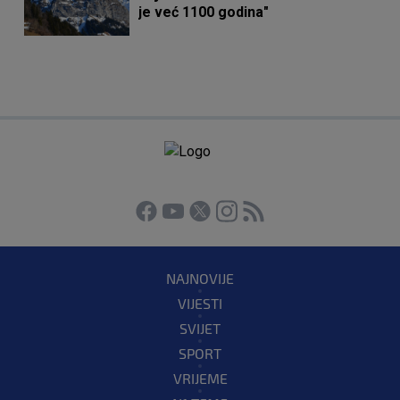
je već 1100 godina"
NAJNOVIJE
VIJESTI
SVIJET
SPORT
VRIJEME