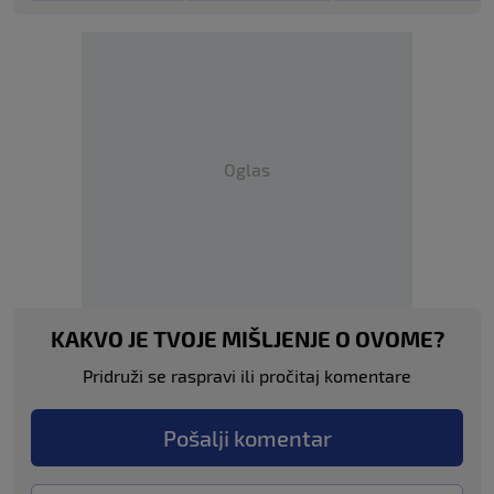
Oglas
KAKVO JE TVOJE MIŠLJENJE O OVOME?
Pridruži se raspravi ili pročitaj komentare
Pošalji komentar