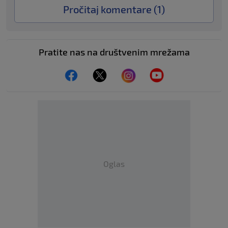
Pročitaj komentare (
1
)
Pratite nas na društvenim mrežama
Oglas