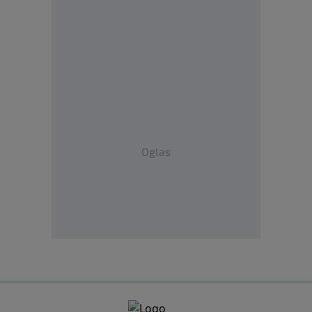
Oglas