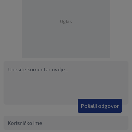
Oglas
Pošalji odgovor