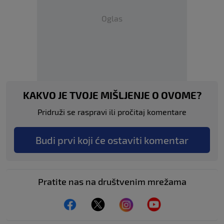
Oglas
KAKVO JE TVOJE MIŠLJENJE O OVOME?
Pridruži se raspravi ili pročitaj komentare
Budi prvi koji će ostaviti komentar
Pratite nas na društvenim mrežama