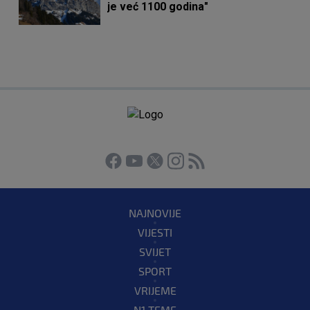
je već 1100 godina"
NAJNOVIJE
VIJESTI
SVIJET
SPORT
VRIJEME
N1 TEME