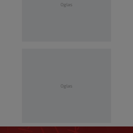
Oglas
Oglas