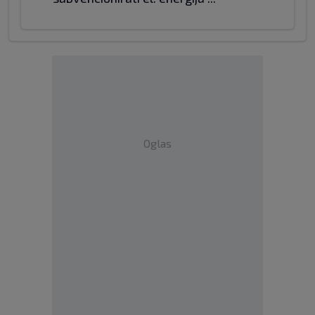
Oglas