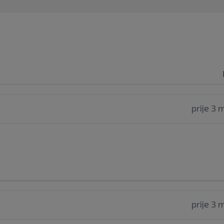
prije 3 
prije 3 