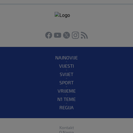
NAJNOVIJE
VIJESTI
SVIJET
SPORT
VRIJEME
N1 TEME
REGIJA
Kontakt
O Nama