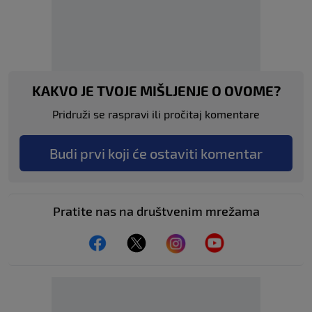
KAKVO JE TVOJE MIŠLJENJE O OVOME?
Pridruži se raspravi ili pročitaj komentare
Budi prvi koji će ostaviti komentar
Pratite nas na društvenim mrežama