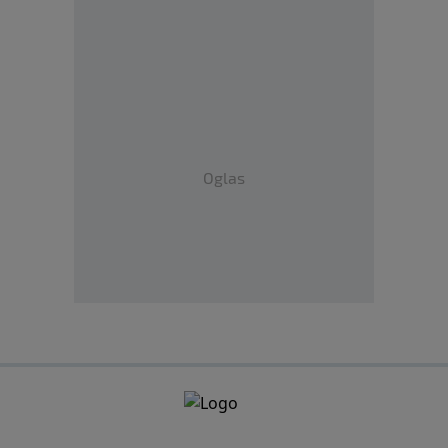
Oglas