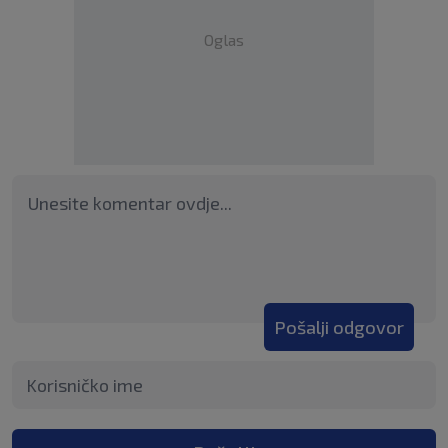
Oglas
Pošalji odgovor