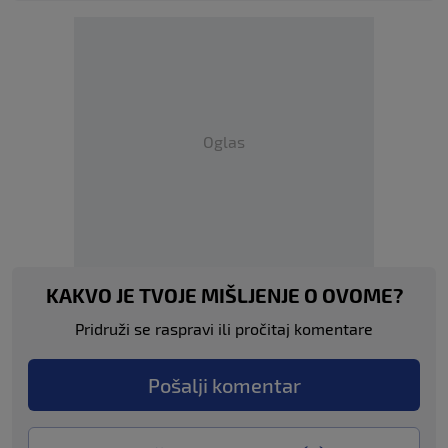
Oglas
KAKVO JE TVOJE MIŠLJENJE O OVOME?
Pridruži se raspravi ili pročitaj komentare
Pošalji komentar