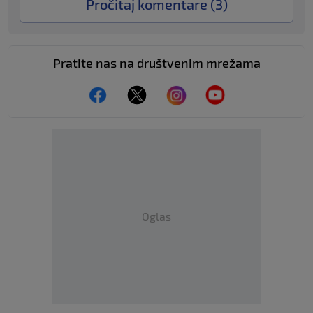
Pročitaj komentare (
3
)
Pratite nas na društvenim mrežama
Oglas