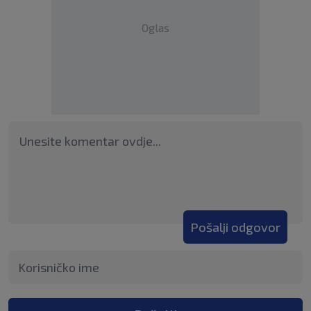
Oglas
Pošalji odgovor