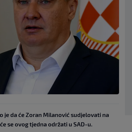
o je da će Zoran Milanović sudjelovati na
će se ovog tjedna održati u SAD-u.