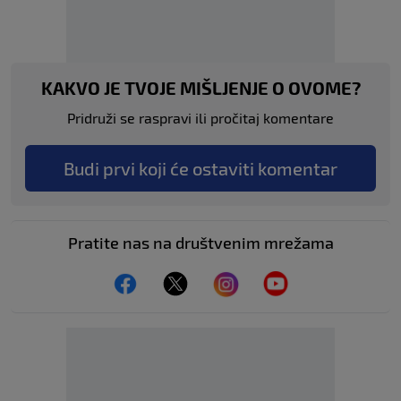
KAKVO JE TVOJE MIŠLJENJE O OVOME?
Pridruži se raspravi ili pročitaj komentare
Budi prvi koji će ostaviti komentar
Pratite nas na društvenim mrežama