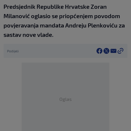
Predsjednik Republike Hrvatske Zoran
Milanović oglasio se priopćenjem povodom
povjeravanja mandata Andreju Plenkoviću za
sastav nove vlade.
Podijeli
Oglas