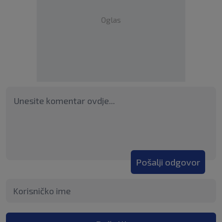
Oglas
Pošalji odgovor