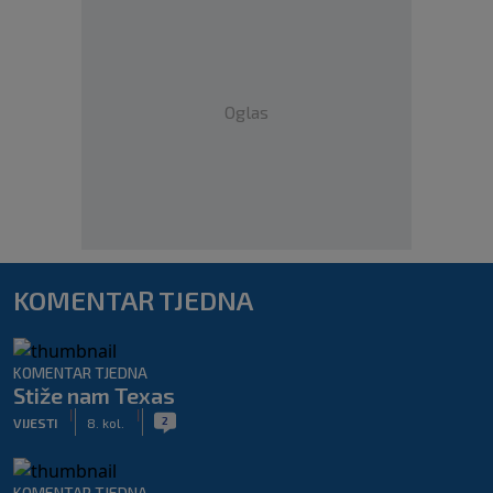
Oglas
KOMENTAR TJEDNA
KOMENTAR TJEDNA
Stiže nam Texas
|
|
2
VIJESTI
8. kol.
KOMENTAR TJEDNA