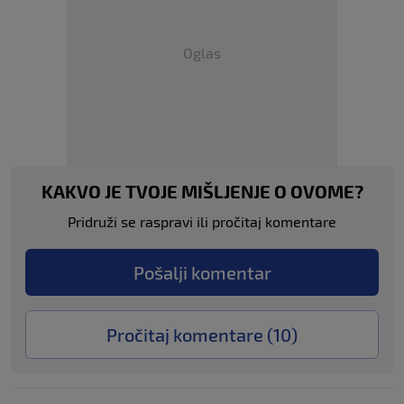
Oglas
KAKVO JE TVOJE MIŠLJENJE O OVOME?
Pridruži se raspravi ili pročitaj komentare
Pošalji komentar
Pročitaj komentare (
10
)