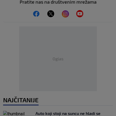
Pratite nas na društvenim mrežama
Oglas
NAJČITANIJE
Auto koji stoji na suncu ne hladi se