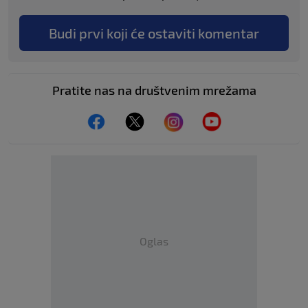
Budi prvi koji će ostaviti komentar
Pratite nas na društvenim mrežama
Oglas