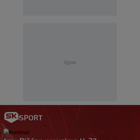
Oglas
SPORT