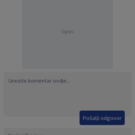
Oglas
Pošalji odgovor