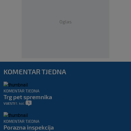
Oglas
KOMENTAR TJEDNA
KOMENTAR TJEDNA
Trg pet spremnika
5
VIJESTI
1. kol.
|
|
KOMENTAR TJEDNA
Porazna inspekcija