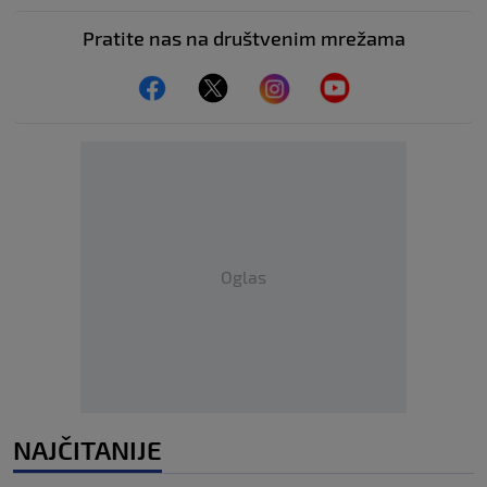
Pratite nas na društvenim mrežama
Oglas
NAJČITANIJE