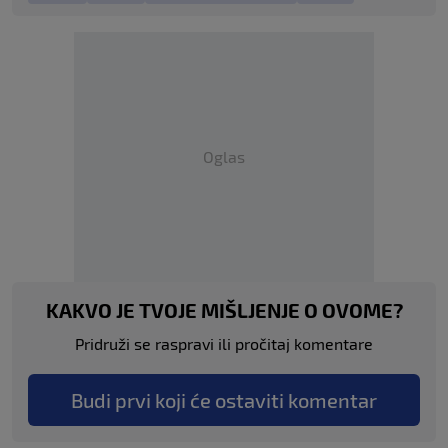
Oglas
KAKVO JE TVOJE MIŠLJENJE O OVOME?
Pridruži se raspravi ili pročitaj komentare
Budi prvi koji će ostaviti komentar