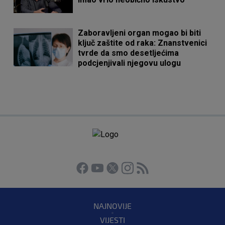
Zaboravljeni organ mogao bi biti
ključ zaštite od raka: Znanstvenici
tvrde da smo desetljećima
podcjenjivali njegovu ulogu
NAJNOVIJE
VIJESTI