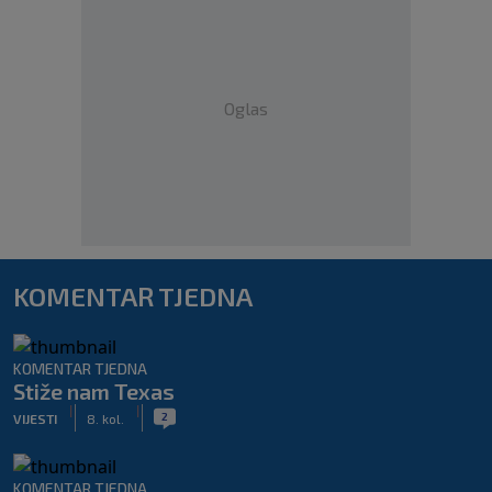
Oglas
KOMENTAR TJEDNA
KOMENTAR TJEDNA
Stiže nam Texas
|
|
2
VIJESTI
8. kol.
KOMENTAR TJEDNA