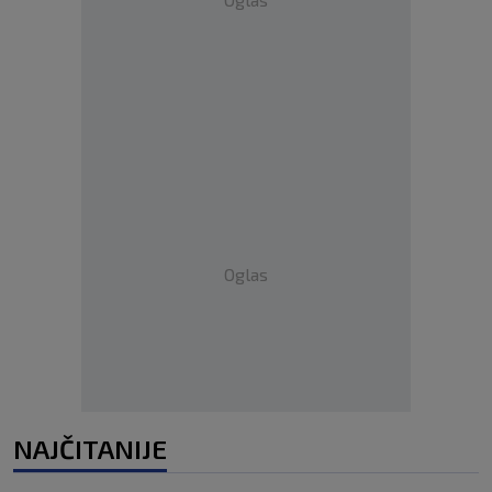
Oglas
NAJČITANIJE