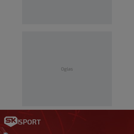
Oglas
SPORT