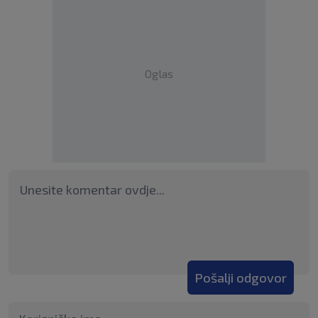
Oglas
Pošalji odgovor